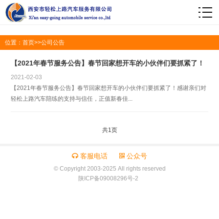
1
位置：
首页
>>
公司公告
【2021年春节服务公告】春节回家想开车的小伙伴们要抓紧了！
2021-02-03
【2021年春节服务公告】春节回家想开车的小伙伴们要抓紧了！感谢亲们对
轻松上路汽车陪练的支持与信任，正值新春佳...
共1页
客服电话
公众号
© Copyright 2003-2025 All rights reserved
陕ICP备09008296号-2