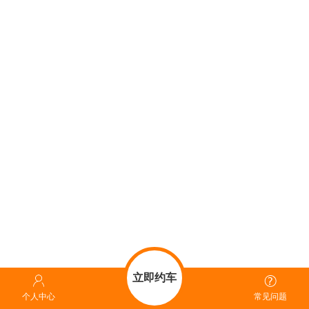
立即约车
个人中心
常见问题