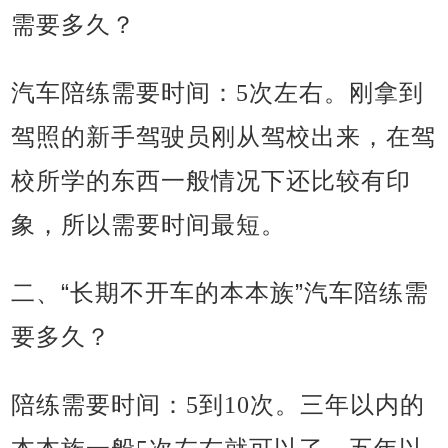
需要多久？
汽车陪练需要时间：5次左右。刚拿到
驾照的新手驾驶员刚从驾校出来，在驾
校所学的东西一般情况下还比较有印
象，所以需要时间最短。
“
”
二、
长期不开车的本本族
汽车陪练需
要多久？
陪练需要时间：5到10次。三年以内的