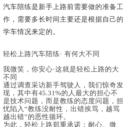
汽车陪练是新手上路前需要做的准备工
作，需要多长时间主要还是根据自己的
学车情况来定的。
轻松上路汽车陪练· 有何大不同
我微笑，你安心·这就是轻松上路的大
不同
通过调查采访新手驾驶人，我们惊奇发
现，其中有45.31%的人最大的担心不
是技术问题，而是教练的态度问题，担
忧陷入“教练没耐性，出错挨骂，越骂
越出错”的恶性循环。
为此，轻松上路郑重承诺：耐心、微