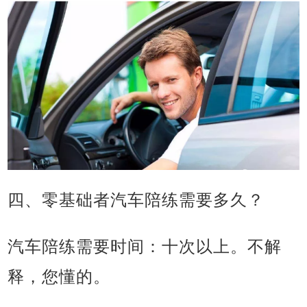
四、零基础者汽车陪练需要多久？
汽车陪练需要时间：十次以上。不解
释，您懂的。