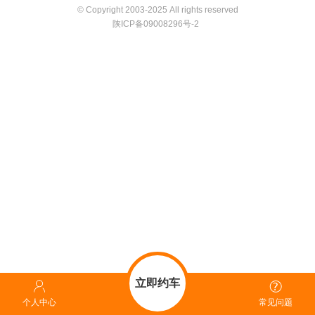
© Copyright 2003-2025 All rights reserved
陕ICP备09008296号-2
立即约车
个人中心
常见问题